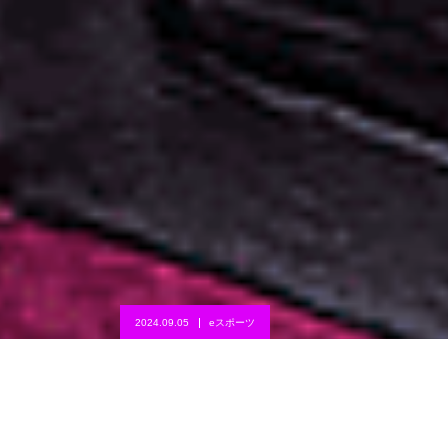
2024.09.05
eスポーツ
【Yuniteの認証方法】